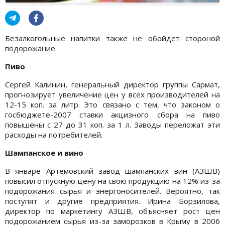
Безалкогольные напитки также не обойдет стороной
подорожание.
Пиво
Сергей Калинин, генеральный директор группы Сармат,
прогнозирует увеличение цен у всех производителей на
12-15 коп. за литр. Это связано с тем, что законом о
госбюджете-2007 ставки акцизного сбора на пиво
повышены с 27 до 31 коп. за 1 л. Заводы переложат эти
расходы на потребителей.
Шампанское и вино
В январе Артемовский завод шампанских вин (АЗШВ)
повысил отпускную цену на свою продукцию на 12% из-за
подорожания сырья и энергоносителей. Вероятно, так
поступят и другие предприятия. Ирина Борзилова,
директор по маркетингу АЗШВ, объясняет рост цен
подорожанием сырья из-за заморозков в Крыму в 2006