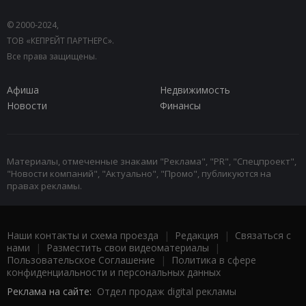
© 2000-2024,
ТОВ «КЕПРЕЙТ ПАРТНЕРС».
Все права защищены.
Афиша
Недвижимость
Новости
Финансы
Материалы, отмеченные знаками "Реклама", "PR", "Спецпроект",
"Новости компаний", "Актуально", "Промо", публикуются на
правах рекламы.
Наши контакты и схема проезда
|
Редакция
|
Связаться с
нами
|
Разместить свои видеоматериалы
|
Пользовательское Соглашение
|
Политика в сфере
конфиденциальности и персональных данных
Реклама на сайте:
Отдел продаж digital рекламы