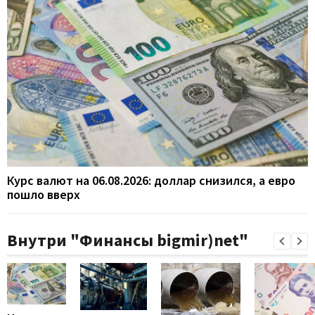
Курс валют на 06.08.2026: доллар снизился, а евро
пошло вверх
Внутри "Финансы bigmir)net"