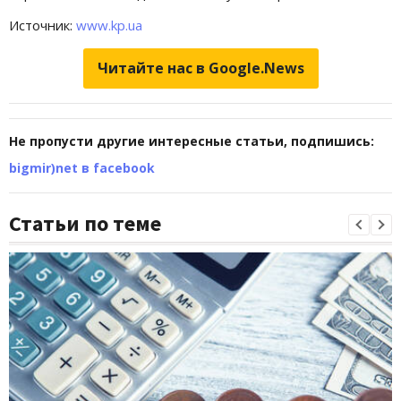
Источник:
www.kp.ua
Читайте нас в Google.News
Не пропусти другие интересные статьи, подпишись:
bigmir)net в facebook
Статьи по теме