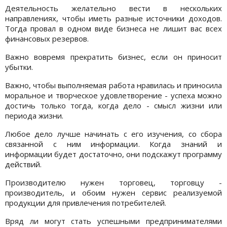
Деятельность желательно вести в нескольких
направлениях, чтобы иметь разные источники доходов.
Тогда провал в одном виде бизнеса не лишит вас всех
финансовых резервов.
Важно вовремя прекратить бизнес, если он приносит
убытки.
Важно, чтобы выполняемая работа нравилась и приносила
моральное и творческое удовлетворение - успеха можно
достичь только тогда, когда дело - смысл жизни или
периода жизни.
Любое дело лучше начинать с его изучения, со сбора
связанной с ним информации. Когда знаний и
информации будет достаточно, они подскажут программу
действий.
Производителю нужен торговец, торговцу -
производитель, и обоим нужен сервис реализуемой
продукции для привлечения потребителей.
Вряд ли могут стать успешными предпринимателями