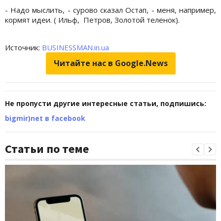
- Надо мыслить, - сурово сказал Остап, - меня, например,
кормят идеи. ( Ильф, Петров, Золотой теленок).
Источник:
BUSINESSMAN.in.ua
Читайте нас в Google.News
Не пропусти другие интересные статьи, подпишись:
bigmir)net в facebook
Статьи по теме