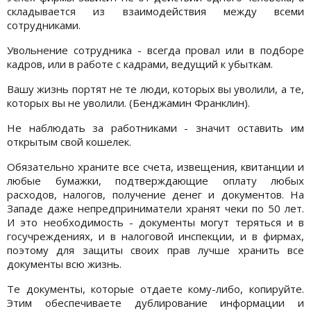
складывается из взаимодействия между всеми
сотрудниками.
Увольнение сотрудника - всегда провал или в подборе
кадров, или в работе с кадрами, ведущий к убыткам.
Вашу жизнь портят не те люди, которых вы уволили, а те,
которых вы не уволили. (Бенджамин Франклин).
Не наблюдать за работниками - значит оставить им
открытым свой кошелек.
Обязательно храните все счета, извещения, квитанции и
любые бумажки, подтверждающие оплату любых
расходов, налогов, получение денег и документов. На
Западе даже непредприниматели хранят чеки по 50 лет.
И это необходимость - документы могут теряться и в
госучреждениях, и в налоговой инспекции, и в фирмах,
поэтому для защиты своих прав лучше хранить все
документы всю жизнь.
Те документы, которые отдаете кому-либо, копируйте.
Этим обеспечиваете дублирование информации и