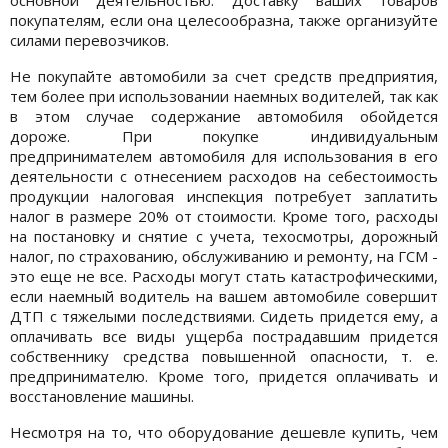
покупателям, если она целесообразна, также организуйте
силами перевозчиков.
Не покупайте автомобили за счет средств предприятия,
тем более при использовании наемных водителей, так как
в этом случае содержание автомобиля обойдется
дороже. При покупке индивидуальным
предпринимателем автомобиля для использования в его
деятельности с отнесением расходов на себестоимость
продукции налоговая инспекция потребует заплатить
налог в размере 20% от стоимости. Кроме того, расходы
на постановку и снятие с учета, техосмотры, дорожный
налог, по страхованию, обслуживанию и ремонту, на ГСМ -
это еще не все. Расходы могут стать катастрофическими,
если наемный водитель на вашем автомобиле совершит
ДТП с тяжелыми последствиями. Сидеть придется ему, а
оплачивать все виды ущерба пострадавшим придется
собственнику средства повышенной опасности, т. е.
предпринимателю. Кроме того, придется оплачивать и
восстановление машины.
Несмотря на то, что оборудование дешевле купить, чем