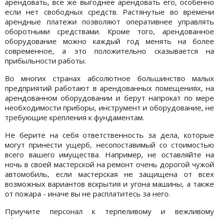
арендовать, все же выгоднее арендовать его, особенно
если нет свободных средств. Растянутые во времени
арендные платежи позволяют оперативнее управлять
оборотными средствами. Кроме того, арендованное
оборудование можно каждый год менять на более
современное, а это положительно сказывается на
прибыльности работы.
Во многих странах абсолютное большинство малых
предприятий работают в арендованных помещениях, на
арендованном оборудовании и берут напрокат по мере
необходимости приборы, инструмент и оборудование, не
требующие крепления к фундаментам.
Не берите на себя ответственность за дела, которые
могут принести ущерб, несопоставимый со стоимостью
всего вашего имущества. Например, не оставляйте на
ночь в своей мастерской на ремонт очень дорогой чужой
автомобиль, если мастерская не защищена от всех
возможных вариантов вскрытия и угона машины, а также
от пожара - иначе вы не расплатитесь за него.
Приучите персонал к терпеливому и вежливому