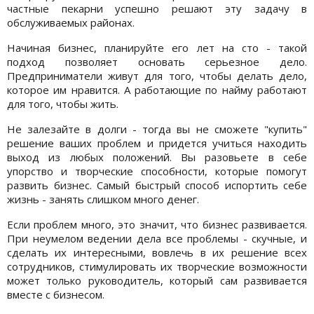
частные пекарни успешно решают эту задачу в
обслуживаемых районах.
Начиная бизнес, планируйте его лет на сто - такой
подход позволяет основать серьезное дело.
Предприниматели живут для того, чтобы делать дело,
которое им нравится. А работающие по найму работают
для того, чтобы жить.
Не залезайте в долги - тогда вы не сможете "купить"
решение ваших проблем и придется учиться находить
выход из любых положений. Вы разовьете в себе
упорство и творческие способности, которые помогут
развить бизнес. Самый быстрый способ испортить себе
жизнь - занять слишком много денег.
Если проблем много, это значит, что бизнес развивается.
При неумелом ведении дела все проблемы - скучные, и
сделать их интересными, вовлечь в их решение всех
сотрудников, стимулировать их творческие возможности
может только руководитель, который сам развивается
вместе с бизнесом.