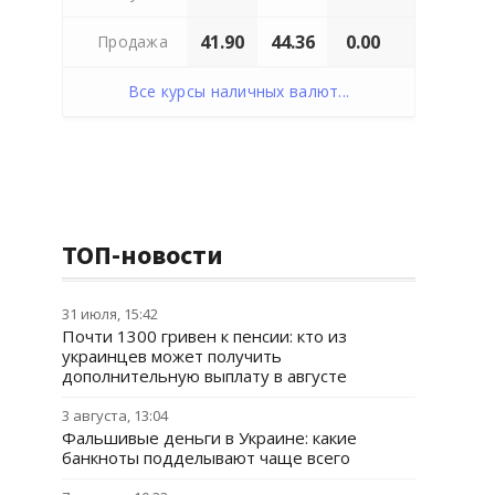
41.90
44.36
0.00
Продажа
Все курсы наличных валют...
ТОП-новости
31 июля, 15:42
Почти 1300 гривен к пенсии: кто из
украинцев может получить
дополнительную выплату в августе
3 августа, 13:04
Фальшивые деньги в Украине: какие
банкноты подделывают чаще всего