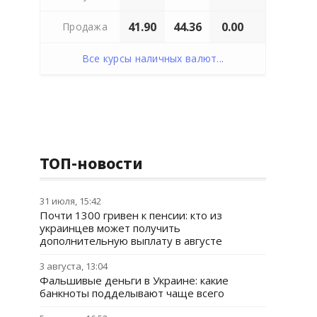
41.90
44.36
0.00
Продажа
Все курсы наличных валют...
ТОП-новости
31 июля, 15:42
Почти 1300 гривен к пенсии: кто из
украинцев может получить
дополнительную выплату в августе
3 августа, 13:04
Фальшивые деньги в Украине: какие
банкноты подделывают чаще всего