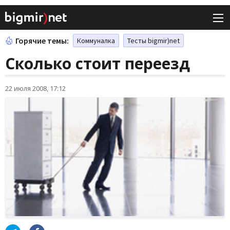
Горячие темы:
Коммуналка
Тесты bigmir)net
Сколько стоит переезд
22 июля 2008, 17:12