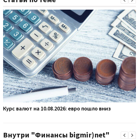
Курс валют на 10.08.2026: евро пошло вниз
Внутри "Финансы bigmir)net"