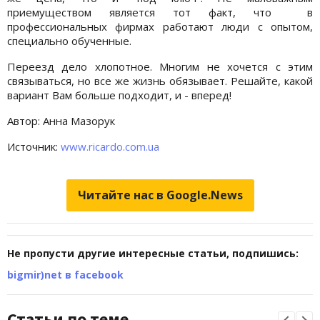
приемуществом является тот факт, что в
профессиональных фирмах работают люди с опытом,
специально обученные.
Переезд дело хлопотное. Многим не хочется с этим
связываться, но все же жизнь обязывает. Решайте, какой
вариант Вам больше подходит, и - вперед!
Автор: Анна Мазорук
Источник:
www.ricardo.com.ua
Читайте нас в Google.News
Не пропусти другие интересные статьи, подпишись:
bigmir)net в facebook
Статьи по теме