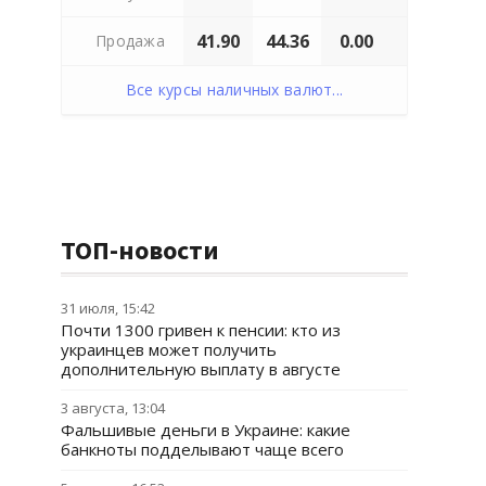
41.90
44.36
0.00
Продажа
Все курсы наличных валют...
ТОП-новости
31 июля, 15:42
Почти 1300 гривен к пенсии: кто из
украинцев может получить
дополнительную выплату в августе
3 августа, 13:04
Фальшивые деньги в Украине: какие
банкноты подделывают чаще всего