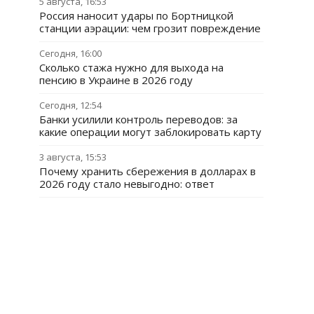
5 августа, 16:53
Россия наносит удары по Бортницкой
станции аэрации: чем грозит повреждение
Сегодня, 16:00
Сколько стажа нужно для выхода на
пенсию в Украине в 2026 году
Сегодня, 12:54
Банки усилили контроль переводов: за
какие операции могут заблокировать карту
3 августа, 15:53
Почему хранить сбережения в долларах в
2026 году стало невыгодно: ответ