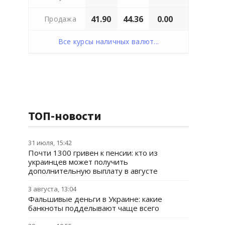
41.90
44.36
0.00
Продажа
Все курсы наличных валют...
ТОП-новости
31 июля, 15:42
Почти 1300 гривен к пенсии: кто из
украинцев может получить
дополнительную выплату в августе
3 августа, 13:04
Фальшивые деньги в Украине: какие
банкноты подделывают чаще всего