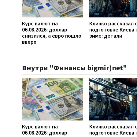
Курс валют на
Кличко рассказал 
06.08.2026: доллар
подготовке Киева 
снизился, а евро пошло
зиме: детали
вверх
Внутри "Финансы bigmir)net"
Курс валют на
Кличко рассказал 
06.08.2026: доллар
подготовке Киева 