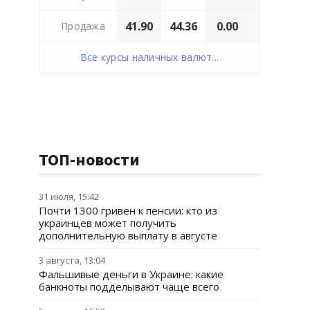
41.90
44.36
0.00
Продажа
Все курсы наличных валют...
ТОП-новости
31 июля, 15:42
Почти 1300 гривен к пенсии: кто из
украинцев может получить
дополнительную выплату в августе
3 августа, 13:04
Фальшивые деньги в Украине: какие
банкноты подделывают чаще всего