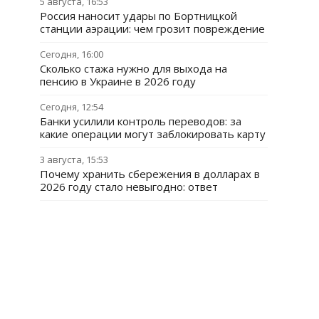
5 августа, 16:53
Россия наносит удары по Бортницкой
станции аэрации: чем грозит повреждение
Сегодня, 16:00
Сколько стажа нужно для выхода на
пенсию в Украине в 2026 году
Сегодня, 12:54
Банки усилили контроль переводов: за
какие операции могут заблокировать карту
3 августа, 15:53
Почему хранить сбережения в долларах в
2026 году стало невыгодно: ответ