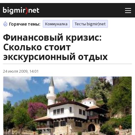
Горячие темы:
Коммуналка
Тесты bigmir)net
Финансовый кризис:
Сколько стоит
экскурсионный отдых
24 июля 2009, 14:01