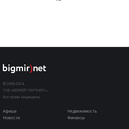
© 2000-2024,
ТОВ «КЕПРЕЙТ ПАРТНЕРС».
Все права защищены.
Афиша
Недвижимость
Новости
Финансы