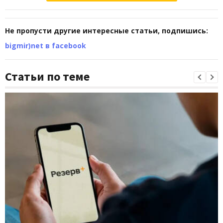
Не пропусти другие интересные статьи, подпишись:
bigmir)net в facebook
Статьи по теме