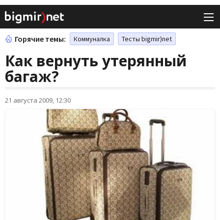
Горячие темы:
Коммуналка
Тесты bigmir)net
Как вернуть утерянный
багаж?
21 августа 2009, 12:30