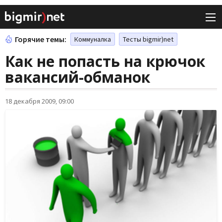
Горячие темы:
Коммуналка
Тесты bigmir)net
Как не попасть на крючок
вакансий-обманок
18 декабря 2009, 09:00