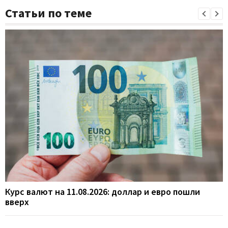
Статьи по теме
Курс валют на 11.08.2026: доллар и евро пошли
вверх