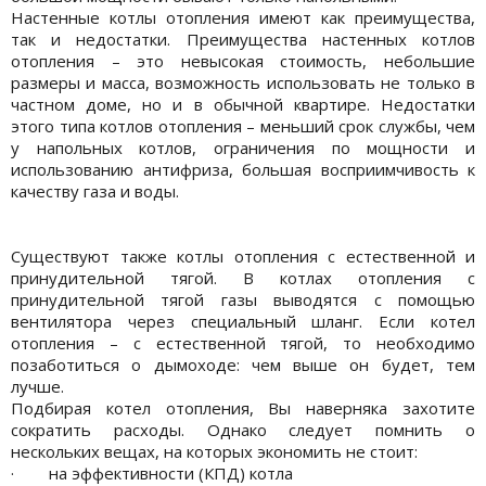
Настенные котлы отопления имеют как преимущества,
так и недостатки. Преимущества настенных котлов
отопления – это невысокая стоимость, небольшие
размеры и масса, возможность использовать не только в
частном доме, но и в обычной квартире. Недостатки
этого типа котлов отопления – меньший срок службы, чем
у напольных котлов, ограничения по мощности и
использованию антифриза, большая восприимчивость к
качеству газа и воды.
Существуют также котлы отопления с естественной и
принудительной тягой. В котлах отопления с
принудительной тягой газы выводятся с помощью
вентилятора через специальный шланг. Если котел
отопления – с естественной тягой, то необходимо
позаботиться о дымоходе: чем выше он будет, тем
лучше.
Подбирая котел отопления, Вы наверняка захотите
сократить расходы. Однако следует помнить о
нескольких вещах, на которых экономить не стоит:
· на эффективности (КПД) котла