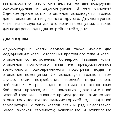
зависимости от этого они делятся на две подгруппы:
одноконтурные и двухконтурные. В чем отличие?
Одноконтурные котлы отопления используются только
для отопления и ни для чего другого. Двухконтурные
котлы используются для отопления помещения, а также
для подогрева воды для потребностей здания.
Два в одном
Двухконтурные котлы отопления также имеют две
модификации: котлы отопления проточного типа и котлы
отопления со встроенным бойлером. Газовые котлы
отопления проточного типа не предусматривают
возможности одновременного подогрева воды и
отопления помещения. Их используют только в том
случае, если потребление горячей воды очень
небольшое. Нагрев воды в котлах со встроенным
бойлером происходит с помощью дополнительной
газовой горелки. Основное преимущество таких котлов
отопления – постоянное наличие горячей воды заданной
температуры. У таких котлов есть и ряд недостатков:
более высокая стоимость; усложнение и утяжеление