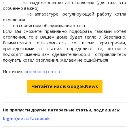
· на надежности котла отопления (для газа это
особенно важно)
· на аппаратуре, регулирующей работу котла
отопления
· на сервисном обслуживании котла
Если Вы сможете правильно подобрать газовый котел
отопления, то в Вашем доме будет тепло и безопасно.
Внимательно ознакомьтесь со всеми критериями,
приведенными в статье, определите те, которые
подходят именно Вам, сделайте выбор и – отправляйтесь
покупать котел отопления. Желаем не ошибиться!
Источник:
promobud.com.ua
Читайте нас в Google.News
Не пропусти другие интересные статьи, подпишись:
bigmir)net в facebook