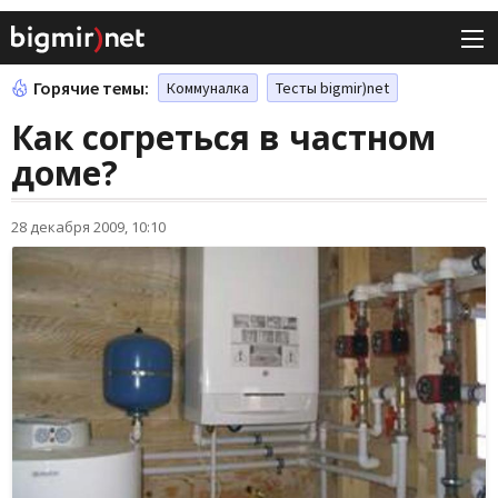
Горячие темы:
Коммуналка
Тесты bigmir)net
Как согреться в частном
доме?
28 декабря 2009, 10:10