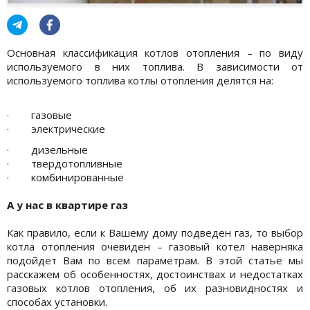
Основная классификация котлов отопления – по виду
используемого в них топлива. В зависимости от
используемого топлива котлы отопления делятся на:
· газовые
· электрические
· дизельные
· твердотопливные
· комбинированные
А у нас в квартире газ
Как правило, если к Вашему дому подведен газ, то выбор
котла отопления очевиден – газовый котел наверняка
подойдет Вам по всем параметрам. В этой статье мы
расскажем об особенностях, достоинствах и недостатках
газовых котлов отопления, об их разновидностях и
способах установки.