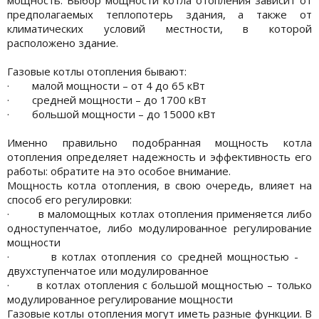
предполагаемых теплопотерь здания, а также от
климатических условий местности, в которой
расположено здание.
Газовые котлы отопления бывают:
· малой мощности – от 4 до 65 кВт
· средней мощности – до 1700 кВт
· большой мощности – до 15000 кВт
Именно правильно подобранная мощность котла
отопления определяет надежность и эффективность его
работы: обратите на это особое внимание.
Мощность котла отопления, в свою очередь, влияет на
способ его регулировки:
· в маломощных котлах отопления применяется либо
одноступенчатое, либо модулированное регулирование
мощности
· в котлах отопления со средней мощностью -
двухступенчатое или модулированное
· в котлах отопления с большой мощностью – только
модулированное регулирование мощности
Газовые котлы отопления могут иметь разные функции. В