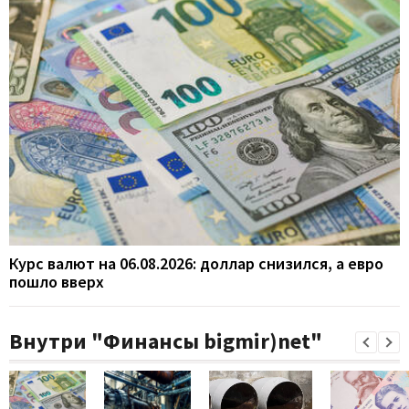
Курс валют на 06.08.2026: доллар снизился, а евро
пошло вверх
Внутри "Финансы bigmir)net"