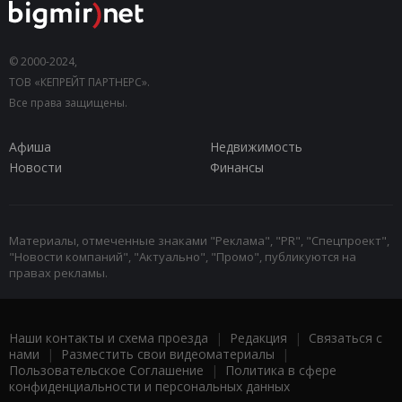
© 2000-2024,
ТОВ «КЕПРЕЙТ ПАРТНЕРС».
Все права защищены.
Афиша
Недвижимость
Новости
Финансы
Материалы, отмеченные знаками "Реклама", "PR", "Спецпроект",
"Новости компаний", "Актуально", "Промо", публикуются на
правах рекламы.
Наши контакты и схема проезда
|
Редакция
|
Связаться с
нами
|
Разместить свои видеоматериалы
|
Пользовательское Соглашение
|
Политика в сфере
конфиденциальности и персональных данных