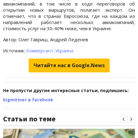
авиакомпаний, в том числе в ходе переговоров об
открытии новых маршрутов, полагает эксперт. Он
отмечает, что в странах Евросоюза, где на каждом из
направлений работает несколько авиакомпаний,
стоимость услуг на 30-40% ниже, чем в Украине.
Автор: Олег Гавриш, Андрей Леденев
Источник:
Коммерсант-Украина
Читайте нас в Google.News
Не пропусти другие интересные статьи, подпишись:
bigmir)net в facebook
Статьи по теме