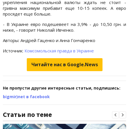
укрепления национальной валюты ждать не стоит -
гривна максимум прибавит еще 10-15 копеек. А евро
просядет еще больше.
- В Украине евро подешевеет на 3,9% - до 10,50 грн. и
ниже, - говорит Николай Ивченко.
Авторы: Андрей Гаценко и Анна Гончаренко
Источник:
Комсомольская правда в Украине
Читайте нас в Google.News
Не пропусти другие интересные статьи, подпишись:
bigmir)net в facebook
Статьи по теме