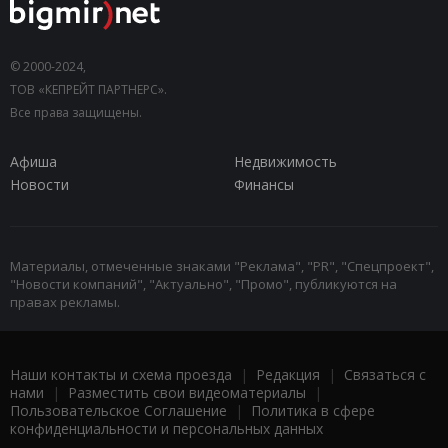
© 2000-2024,
ТОВ «КЕПРЕЙТ ПАРТНЕРС».
Все права защищены.
Афиша
Недвижимость
Новости
Финансы
Материалы, отмеченные знаками "Реклама", "PR", "Спецпроект",
"Новости компаний", "Актуально", "Промо", публикуются на
правах рекламы.
Наши контакты и схема проезда
|
Редакция
|
Связаться с
нами
|
Разместить свои видеоматериалы
|
Пользовательское Соглашение
|
Политика в сфере
конфиденциальности и персональных данных