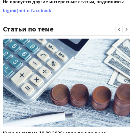
Не пропусти другие интересные статьи, подпишись:
bigmir)net в facebook
Статьи по теме