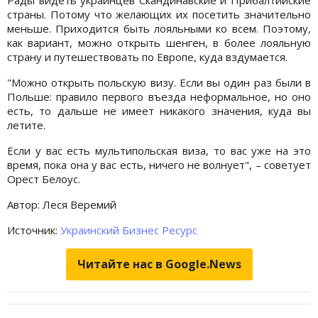
страны. Потому что желающих их посетить значительно
меньше. Приходится быть лояльными ко всем. Поэтому,
как вариант, можно открыть шенген, в более лояльную
страну и путешествовать по Европе, куда вздумается.
"Можно открыть польскую визу. Если вы один раз были в
Польше: правило первого въезда неформальное, но оно
есть, то дальше не имеет никакого значения, куда вы
летите.
Если у вас есть мультипольская виза, то вас уже на это
время, пока она у вас есть, ничего не волнует", – советует
Орест Белоус.
Автор: Леся Веремий
Источник:
Украинский Бизнес Ресурс
Читайте нас в Google.News