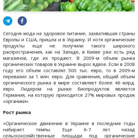
Сегодня мода на здоровое питание, захватившая страны
Европы и США, пришла и в Украину. И хотя органические
продукты еще не получили такого широкого
распространения, как на Западе, в Киеве уже есть ряд
магазинов, где их продают. В 2009-м объем рынка
органических товаров в Украине вырос вдвое. Если в 2008
году его объем составлял 500 тыс. евро, то в 2009-м
перевалил за 1 млн. евро. Для сравнения, общий объем
органического рынка в мире составляет более 46 млрд.
евро. Лидером на рынке биопродуктов является
Германия, на которую приходится 27% мировых продаж
«органики».
Рост рынка
«Органическое движение в Украине в последние годы
набирает темпы. Еще 6-7 лет назад
сельскохозяйственные площади под органические