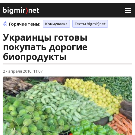
Горячие темы:
Коммуналка
Тесты bigmir)net
Украинцы готовы
покупать дорогие
биопродукты
27 апреля 2010, 11:07