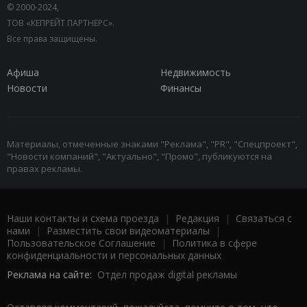
© 2000-2024,
ТОВ «КЕПРЕЙТ ПАРТНЕРС».
Все права защищены.
Афиша
Недвижимость
Новости
Финансы
Материалы, отмеченные знаками "Реклама", "PR", "Спецпроект",
"Новости компаний", "Актуально", "Промо", публикуются на
правах рекламы.
Наши контакты и схема проезда
|
Редакция
|
Связаться с
нами
|
Разместить свои видеоматериалы
|
Пользовательское Соглашение
|
Политика в сфере
конфиденциальности и персональных данных
Реклама на сайте:
Отдел продаж digital рекламы