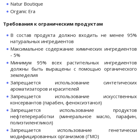
Natur Boutique
Organic Era
Требования к ограническим продуктам
В состав продукта должно входить не менее 95%
натуральных ингредиентов
Максимальное содержание химических ингредиентов
- 5%
Минимум 95% всех растительных ингредиентов
должны быть выращены с помощью органического
земледелия
Запрещается использование синтетических
ароматизаторов и красителей
Запрещается использование искусственных
консервантов (парабен, феноксиэтанол)
Запрещается использование продуктов
нефтепереработки (минеральное масло, парафин,
полиэтиленгликол)
Запрещается использование генетически
модифицированных организмов (ГМО)