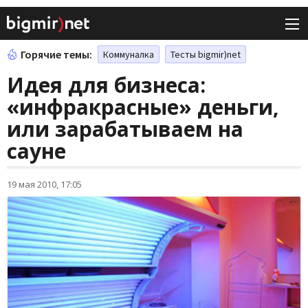
Горячие темы:
Коммуналка
Тесты bigmir)net
Идея для бизнеса:
«инфракрасные» деньги,
или зарабатываем на
сауне
19 мая 2010, 17:05