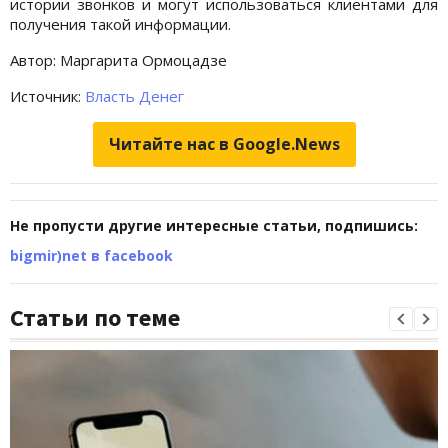
истории звонков и могут использоваться клиентами для
получения такой информации.
Автор: Маргарита Ормоцадзе
Источник:
Власть Денег
Читайте нас в Google.News
Не пропусти другие интересные статьи, подпишись:
bigmir)net в facebook
Статьи по теме