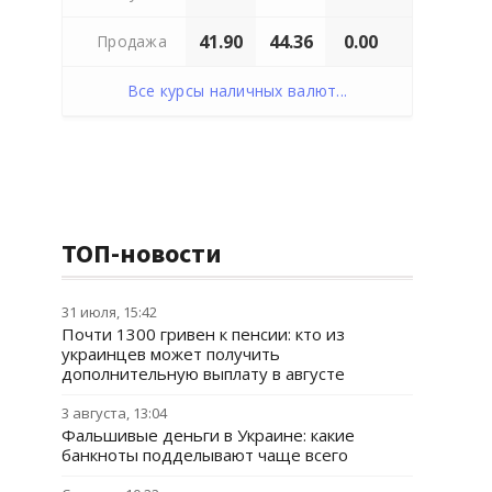
41.90
44.36
0.00
Продажа
Все курсы наличных валют...
ТОП-новости
31 июля, 15:42
Почти 1300 гривен к пенсии: кто из
украинцев может получить
дополнительную выплату в августе
3 августа, 13:04
Фальшивые деньги в Украине: какие
банкноты подделывают чаще всего