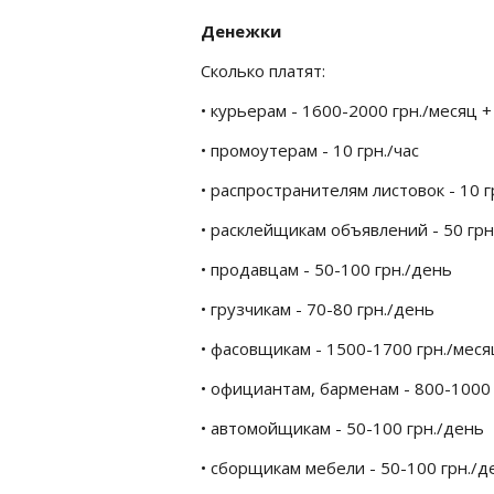
Денежки
Сколько платят:
• курьерам - 1600-2000 грн./месяц 
• промоутерам - 10 грн./час
• распространителям листовок - 10 г
• расклейщикам объявлений - 50 грн
• продавцам - 50-100 грн./день
• грузчикам - 70-80 грн./день
• фасовщикам - 1500-1700 грн./меся
• официантам, барменам - 800-1000 
• автомойщикам - 50-100 грн./день
• сборщикам мебели - 50-100 грн./д