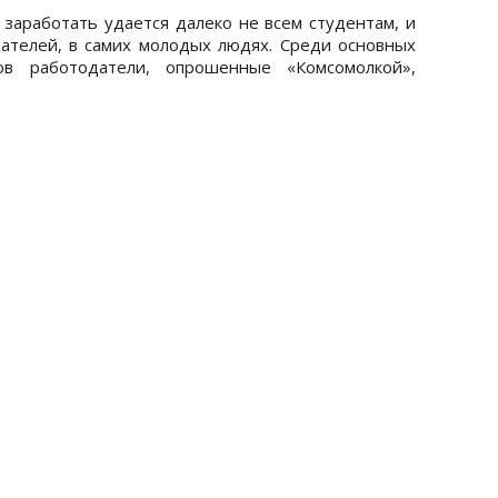
 заработать удается далеко не всем студентам, и
ателей, в самих молодых людях. Среди основных
ов работодатели, опрошенные «Комсомолкой»,