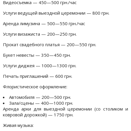
Видеосъемка — 450—500 грн./час
Услуги ведущей выездной церемонии — 800 грн.
Аренда лимузина — 500—550 грн./час
Услуги визажиста — 200—250 грн.
Прокат свадебного платья — 200—550 грн.
Букет невесты — 350—450 грн.
Услуги диджея — 1000—1300 грн.
Печать приглашений — 600 грн.
Флористическое оформление:
Автомобиля — 200—500 грн.
Зала/сцены — 400—1000 грн.
Аренда арки для выездной церемонии (со столиком и
ковровой дорожкой) — 1750 грн.
Живая музыка: