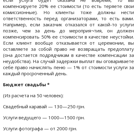
компенсируете 20% ее стоимости (то есть теряете свои
комиссионные). Но клиенты тоже должны нести
ответственность перед организаторами, то есть вами.
Например, если заказчик отказался от какой-то услуги
позже, чем за день до мероприя¬тия, он должен
компенсировать 50% ее стоимости в качестве неустойки.
Если клиент вообще отказывается от церемонии, вы
оставляете за собой право не возвращать предоплату
(она достается подрядчикам в качестве компенсации за
неудобства). На случай задержки выплат вы оговариваете
себе право начислять пеню — 1% от стоимости услуги за
каждый просроченный день.
Бюджет свадьбы *
(Из расчета на 50 человек):
Свадебный каравай — 130—250 грн.
Услуги ведущего — 1000—1500 грн.
Услуги фотографа — от 2000 грн.