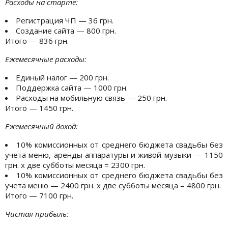
Расходы на старте:
Регистрация ЧП — 36 грн.
Создание сайта — 800 грн.
Итого — 836 грн.
Ежемесячные расходы:
Единый налог — 200 грн.
Поддержка сайта — 1000 грн.
Расходы на мобильную связь — 250 грн.
Итого — 1450 грн.
Ежемесячный доход:
10% комиссионных от среднего бюджета свадьбы без
учета меню, аренды аппаратуры и живой музыки — 1150
грн. х две субботы месяца = 2300 грн.
10% комиссионных от среднего бюджета свадьбы без
учета меню — 2400 грн. х две субботы месяца = 4800 грн.
Итого — 7100 грн.
Чистая прибыль: