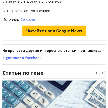
7 100 грн. – 1 450 грн. = 5 650 грн.
Автор: Алексей Росовецкий
Источник:
Сегодня
Читайте нас в Google.News
Не пропусти другие интересные статьи, подпишись:
bigmir)net в facebook
Статьи по теме