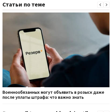
Статьи по теме
Военнообязанных могут объявить в розыск даже
после уплаты штрафа: что важно знать