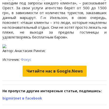
находим под запросы каждого клиента», – рассказывает
Орест. За свои услуги агентство берёт от 500 до 1500
грн., в зависимости от количества туристов, заказавших
данный маршрут. Г-н Ихельзон, в свою очередь,
поясняет: «Наши клиенты – это люди, которые нацелены
на познавательный отдых. Они не хотят просто лежать на
пляже, не выходя за пределы гостиницы и
удовлетворяясь бесплатным баром».
Автор: Анастасия Рингис
Источник:
Фокус
Читайте нас в Google.News
Не пропусти другие интересные статьи, подпишись:
bigmir)net в facebook