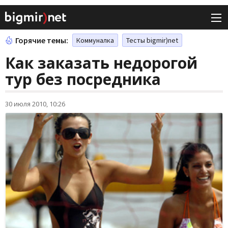
Горячие темы:
Коммуналка
Тесты bigmir)net
Как заказать недорогой
тур без посредника
30 июля 2010, 10:26