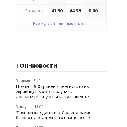
41.90
44.36
0.00
Продажа
Все курсы наличных валют...
ТОП-новости
31 июля, 15:42
Почти 1300 гривен к пенсии: кто из
украинцев может получить
дополнительную выплату в августе
3 августа, 13:04
Фальшивые деньги в Украине: какие
банкноты подделывают чаще всего