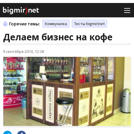
Горячие темы:
Коммуналка
Тесты bigmir)net
Делаем бизнес на кофе
9 сентября 2010, 12:38