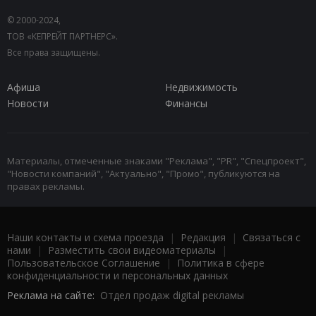
© 2000-2024,
ТОВ «КЕПРЕЙТ ПАРТНЕРС».
Все права защищены.
Афиша
Недвижимость
Новости
Финансы
Материалы, отмеченные знаками "Реклама", "PR", "Спецпроект",
"Новости компаний", "Актуально", "Промо", публикуются на
правах рекламы.
Наши контакты и схема проезда
|
Редакция
|
Связаться с
нами
|
Разместить свои видеоматериалы
|
Пользовательское Соглашение
|
Политика в сфере
конфиденциальности и персональных данных
Реклама на сайте:
Отдел продаж digital рекламы