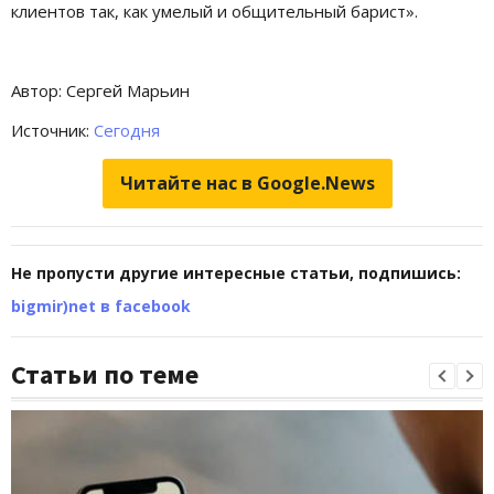
клиентов так, как умелый и общительный барист».
Автор: Сергей Марьин
Источник:
Сегодня
Читайте нас в Google.News
Не пропусти другие интересные статьи, подпишись:
bigmir)net в facebook
Статьи по теме