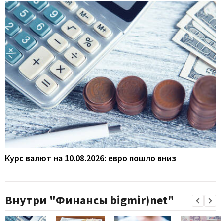
Курс валют на 10.08.2026: евро пошло вниз
Внутри "Финансы bigmir)net"