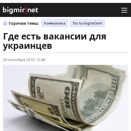
Горячие темы:
Коммуналка
Тесты bigmir)net
Где есть вакансии для
украинцев
29 сентября 2010, 12:08