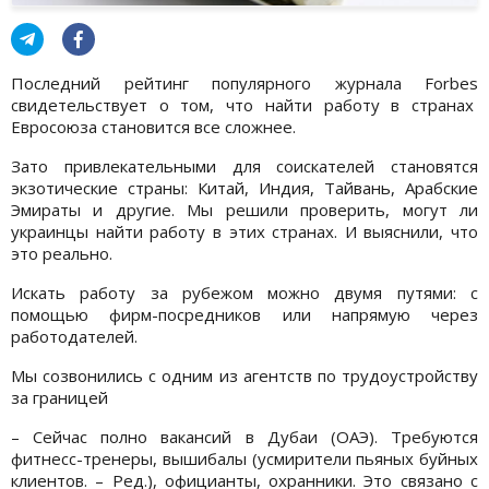
Последний рейтинг популярного журнала Forbes
свидетельствует о том, что найти работу в странах
Евросоюза становится все сложнее.
Зато привлекательными для соискателей становятся
экзотические страны: Китай, Индия, Тайвань, Арабские
Эмираты и другие. Мы решили проверить, могут ли
украинцы найти работу в этих странах. И выяснили, что
это реально.
Искать работу за рубежом можно двумя путями: с
помощью фирм-посредников или напрямую через
работодателей.
Мы созвонились с одним из агентств по трудоустройству
за границей
– Сейчас полно вакансий в Дубаи (ОАЭ). Требуются
фитнесс-тренеры, вышибалы (усмирители пьяных буйных
клиентов. – Ред.), официанты, охранники. Это связано с