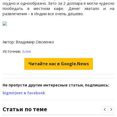
скудно и однообразно. Зато за 2 доллара я могла чудесно
пообедать в местном кафе. Денег хватало и на
развлечения – в Индии все очень дешево.
Автор: Владимир Овсиенко
Источник:
Блик
Читайте нас в Google.News
Не пропусти другие интересные статьи, подпишись:
bigmir)net в facebook
Статьи по теме