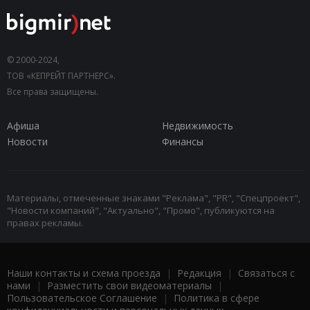
© 2000-2024,
ТОВ «КЕПРЕЙТ ПАРТНЕРС».
Все права защищены.
Афиша
Недвижимость
Новости
Финансы
Материалы, отмеченные знаками "Реклама", "PR", "Спецпроект",
"Новости компаний", "Актуально", "Промо", публикуются на
правах рекламы.
Наши контакты и схема проезда
|
Редакция
|
Связаться с
нами
|
Разместить свои видеоматериалы
|
Пользовательское Соглашение
|
Политика в сфере