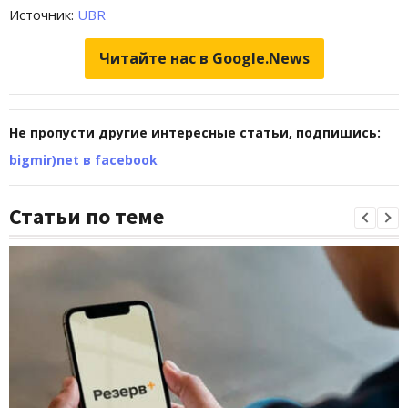
Источник:
UBR
Читайте нас в Google.News
Не пропусти другие интересные статьи, подпишись:
bigmir)net в facebook
Статьи по теме