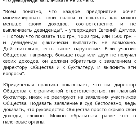
"Всем понятно, что каждое предприятие хочет
минимизировать свои налоги и показать как можно
меньше своих доходов, соответственно, и не
выплачивать девиденды", - утверждает Евгений Дятлов.
– Потому что показать 100 грн., 1000 грн., или 1500 грн. -
и девиденды фактически выплатить не возможно.
Действительно, есть такое нарушение. Если учасник
Общества, например, больше года или двух не получал
своих доходов, он должен обратиться с заявлением к
директору Общества и к бухгалтеру. И выяснить эти
вопросы".
Юридическая практика показывает, что ни директор
Общества с ограниченой ответственостью, ни главный
бухгалтер, никак не реагируют на заявления участников
Общества. Подавать заявление в суд бесполезно, ведь
доказать, что руководство Общества просто скрыло свои
доходы, сложно. Можно обратиться разве что в
налоговые органы.