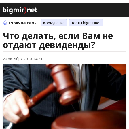
Горячие темы:
Коммуналка
Тесты bigmir)net
Что делать, если Вам не
отдают девиденды?
20 октября 2010, 14:21