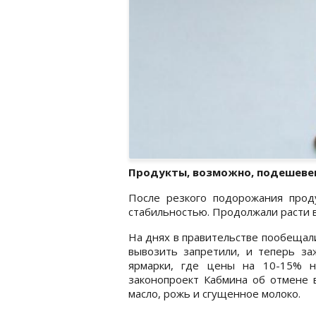
Продукты, возможно, подешев
После резкого подорожания прод
стабильностью. Продолжали расти 
На днях в правительстве пообещали
вывозить запретили, и теперь за
ярмарки, где цены на 10-15% н
законопроект Кабмина об отмене в
масло, рожь и сгущенное молоко.