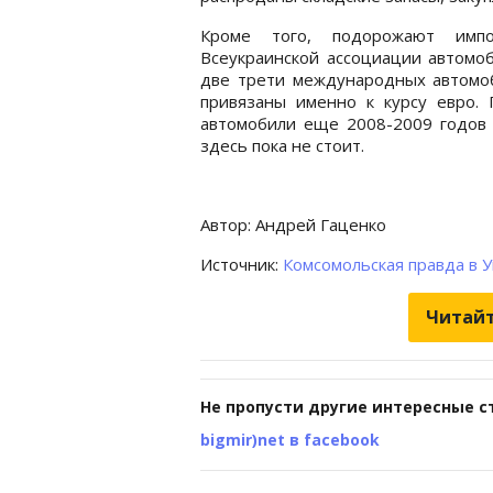
Кроме того, подорожают импо
Всеукраинской ассоциации автомо
две трети международных автомоб
привязаны именно к курсу евро.
автомобили еще 2008-2009 годов 
здесь пока не стоит.
Автор: Андрей Гаценко
Источник:
Комсомольская правда в 
Читайт
Не пропусти другие интересные с
bigmir)net в facebook