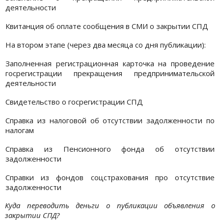
деятельности
Квитанция об оплате сообщения в СМИ о закрытии СПД
На втором этапе (через два месяца со дня публикации):
Заполненная регистрационная карточка на проведение
госрегистрации прекращения предпринимательской
деятельности
Свидетельство о госрегистрации СПД
Справка из налоговой об отсутствии задолженности по
налогам
Справка из Пенсионного фонда об отсутствии
задолженности
Справки из фондов соцстрахования про отсутствие
задолженности
Куда переводить деньги о публикации объявления о
закрытии СПД?