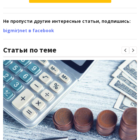
Не пропусти другие интересные статьи, подпишись:
bigmir)net в facebook
Статьи по теме