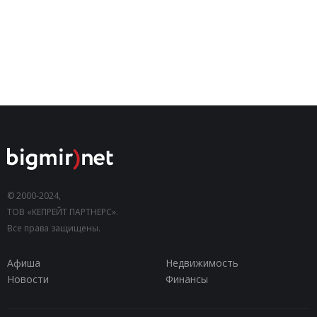
© 2000-2024,
ТОВ «КЕПРЕЙТ ПАРТНЕРС».
Все права защищены.
Афиша
Недвижимость
Новости
Финансы