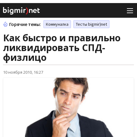
Горячие темы:
Коммуналка
Тесты bigmir)net
Как быстро и правильно
ликвидировать СПД-
физлицо
10 ноября 2010, 16:27