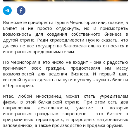
Вы можете приобрести туры в Черногорию или, скажем, в
Египет и не просто отдохнуть, но и присмотреть
возможность для создания собственного бизнеса в
другой стране. Ради справедливости нужно сказать, что
далеко не все государства благожелательно относятся к
иностранным предпринимателям.
Но Черногория в это число не входит - она с радостью
принимает всех граждан, предоставляя им массу
возможностей для ведения бизнеса. И первый шаг,
который нужно сделать на пути к успеху - купить билеты
в Черногорию.
Итак, любой иностранец может стать учредителем
фирмы в этой балканской стране. При этом есть два
направления деятельности, участие в которых
иностранным гражданам запрещено - это бизнес в
приграничных территориях, в природных национальных
заповедниках, а также производство и продажа оружия.