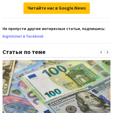
Читайте нас в Google.News
Не пропусти другие интересные статьи, подпишись:
bigmir)net в facebook
Статьи по теме