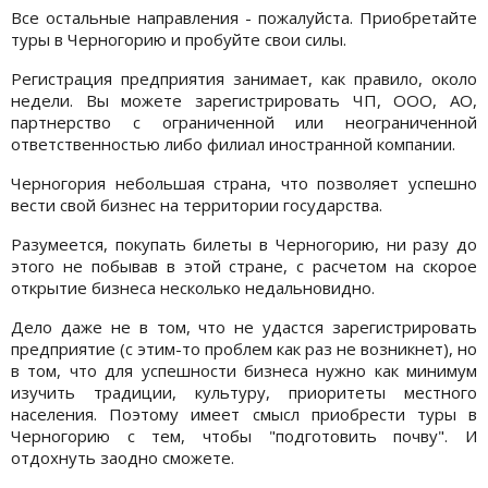
Все остальные направления - пожалуйста. Приобретайте
туры в Черногорию и пробуйте свои силы.
Регистрация предприятия занимает, как правило, около
недели. Вы можете зарегистрировать ЧП, ООО, АО,
партнерство с ограниченной или неограниченной
ответственностью либо филиал иностранной компании.
Черногория небольшая страна, что позволяет успешно
вести свой бизнес на территории государства.
Разумеется, покупать билеты в Черногорию, ни разу до
этого не побывав в этой стране, с расчетом на скорое
открытие бизнеса несколько недальновидно.
Дело даже не в том, что не удастся зарегистрировать
предприятие (с этим-то проблем как раз не возникнет), но
в том, что для успешности бизнеса нужно как минимум
изучить традиции, культуру, приоритеты местного
населения. Поэтому имеет смысл приобрести туры в
Черногорию с тем, чтобы "подготовить почву". И
отдохнуть заодно сможете.