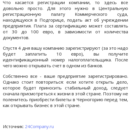
Что касается регистрации компании, то здесь все
довольно просто. Для этого нужно в Центральную
регистрационную палату Коммерческого суда,
находящуюся в Подгорице, подать акт об учреждении
предприятия. Плата за сертификацию может составлять
от 30 до 100 евро, в зависимости от количества
документов.
Спустя 4 дня вашу компанию зарегистрируют (за это надо
будет заплатить 10 евро), вы получите
идентификационный номер налогоплательщика. После
чего можно открывать счет в одном из банков.
Собственно все - ваше предприятие зарегистрировано.
Однако стоит повториться: если хотите открыть дело,
которое будет приносить стабильный доход, следует
сначала присмотреться к жизни в этой стране. Поэтому не
поленитесь приобрести билеты в Черногорию перед тем,
как открывать бизнес в этой стране.
Источник:
24Company.ru