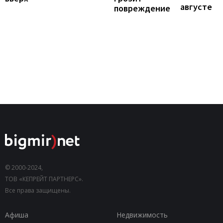
августе
повреждение
© 2000-2024,
ТОВ «КЕПРЕЙТ ПАРТНЕРС».
Все права защищены.
Афиша
Недвижимость