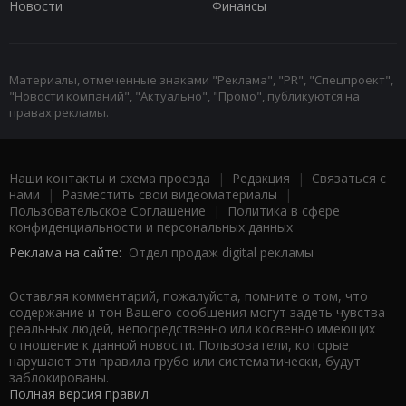
Новости
Финансы
Материалы, отмеченные знаками "Реклама", "PR", "Спецпроект",
"Новости компаний", "Актуально", "Промо", публикуются на
правах рекламы.
Наши контакты и схема проезда
|
Редакция
|
Связаться с
нами
|
Разместить свои видеоматериалы
|
Пользовательское Соглашение
|
Политика в сфере
конфиденциальности и персональных данных
Реклама на сайте:
Отдел продаж digital рекламы
Оставляя комментарий, пожалуйста, помните о том, что
содержание и тон Вашего сообщения могут задеть чувства
реальных людей, непосредственно или косвенно имеющих
отношение к данной новости. Пользователи, которые
нарушают эти правила грубо или систематически, будут
заблокированы.
Полная версия правил