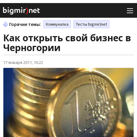
Горячие темы:
Коммуналка
Тесты bigmir)net
Как открыть свой бизнес в
Черногории
17 января 2011, 10:22