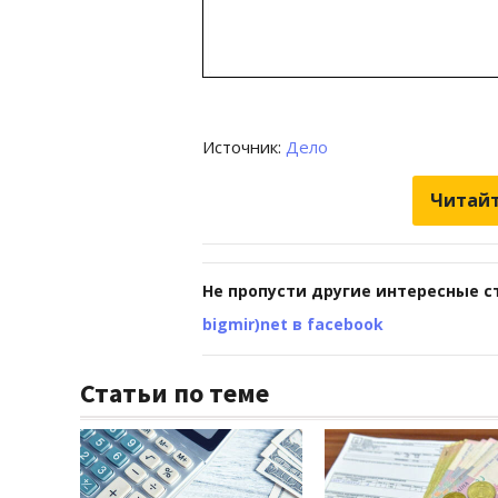
Источник:
Дело
Читайт
Не пропусти другие интересные с
bigmir)net в facebook
Статьи по теме