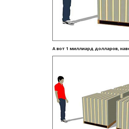
А вот 1 миллиард долларов, нав