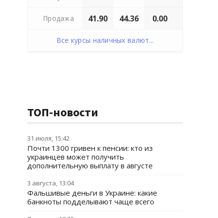
41.90
44.36
0.00
Продажа
Все курсы наличных валют...
ТОП-новости
31 июля, 15:42
Почти 1300 гривен к пенсии: кто из
украинцев может получить
дополнительную выплату в августе
3 августа, 13:04
Фальшивые деньги в Украине: какие
банкноты подделывают чаще всего