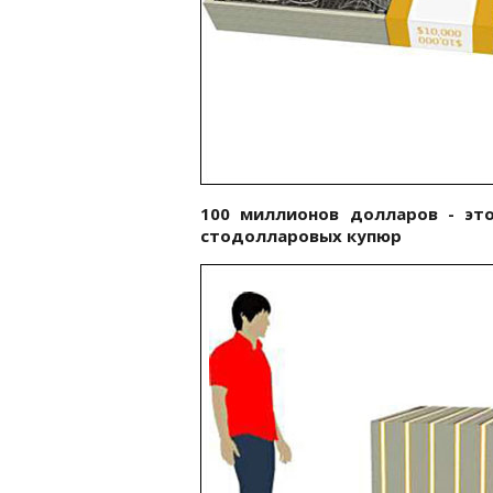
100 миллионов долларов - это
стодолларовых купюр