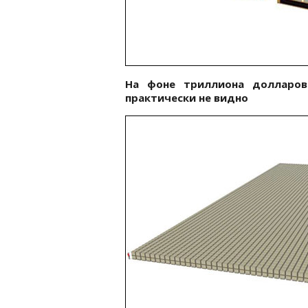
На фоне триллиона долларов 
практически не видно