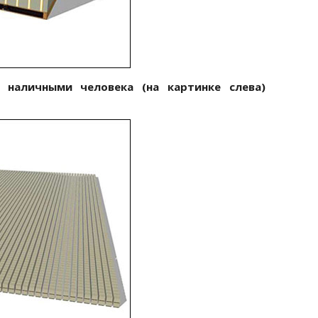
наличными человека (на картинке слева)