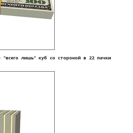
 "всего лишь" куб со стороной в 22 пачки