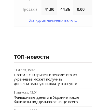
41.90
44.36
0.00
Продажа
Все курсы наличных валют...
ТОП-новости
31 июля, 15:42
Почти 1300 гривен к пенсии: кто из
украинцев может получить
дополнительную выплату в августе
3 августа, 13:04
Фальшивые деньги в Украине: какие
банкноты подделывают чаще всего