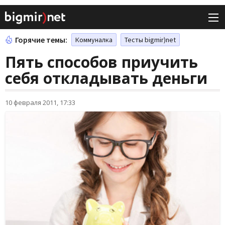
Горячие темы:
Коммуналка
Тесты bigmir)net
Пять способов приучить
себя откладывать деньги
10 февраля 2011, 17:33