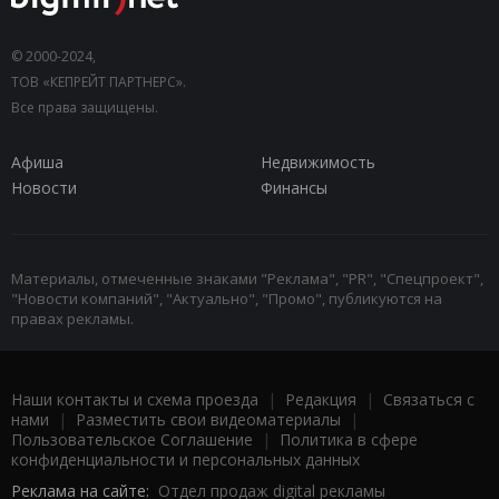
© 2000-2024,
ТОВ «КЕПРЕЙТ ПАРТНЕРС».
Все права защищены.
Афиша
Недвижимость
Новости
Финансы
Материалы, отмеченные знаками "Реклама", "PR", "Спецпроект",
"Новости компаний", "Актуально", "Промо", публикуются на
правах рекламы.
Наши контакты и схема проезда
|
Редакция
|
Связаться с
нами
|
Разместить свои видеоматериалы
|
Пользовательское Соглашение
|
Политика в сфере
конфиденциальности и персональных данных
Реклама на сайте:
Отдел продаж digital рекламы