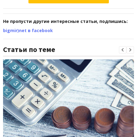
Не пропусти другие интересные статьи, подпишись:
bigmir)net в facebook
Статьи по теме