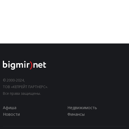
© 2000-2024,
ТОВ «КЕПРЕЙТ ПАРТНЕРС».
Все права защищены.
Афиша
Недвижимость
Новости
Финансы