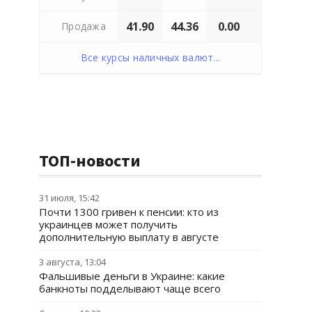
41.90
44.36
0.00
Продажа
Все курсы наличных валют...
ТОП-новости
31 июля, 15:42
Почти 1300 гривен к пенсии: кто из
украинцев может получить
дополнительную выплату в августе
3 августа, 13:04
Фальшивые деньги в Украине: какие
банкноты подделывают чаще всего