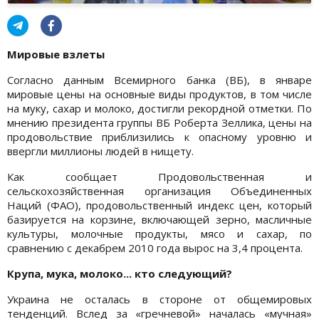
Мировые взлеты
Согласно данным Всемирного банка (ВБ), в январе
мировые цены на основные виды продуктов, в том числе
на муку, сахар и молоко, достигли рекордной отметки. По
мнению президента группы ВБ Роберта Зеллика, цены на
продовольствие приблизились к опасному уровню и
ввергли миллионы людей в нищету.
Как сообщает Продовольственная и
сельскохозяйственная организация Объединенных
Наций (ФАО), продовольственный индекс цен, который
базируется на корзине, включающей зерно, масличные
культуры, молочные продукты, мясо и сахар, по
сравнению с декабрем 2010 года вырос на 3,4 процента.
Крупа, мука, молоко... кто следующий?
Украина не осталась в стороне от общемировых
тенденций. Вслед за «гречневой» началась «мучная»