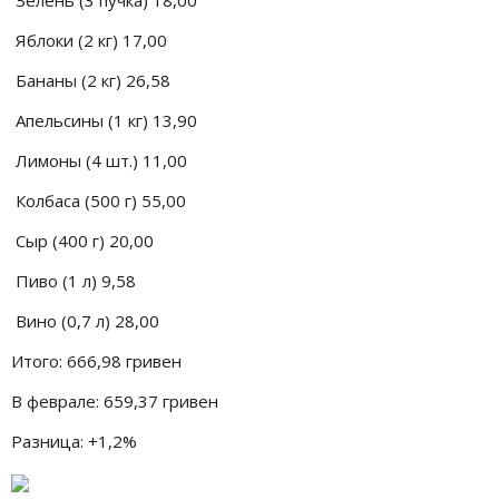
Яблоки (2 кг) 17,00
Бананы (2 кг) 26,58
Апельсины (1 кг) 13,90
Лимоны (4 шт.) 11,00
Колбаса (500 г) 55,00
Сыр (400 г) 20,00
Пиво (1 л) 9,58
Вино (0,7 л) 28,00
Итого: 666,98 гривен
В феврале: 659,37 гривен
Разница: +1,2%