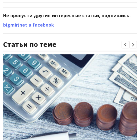
Не пропусти другие интересные статьи, подпишись:
bigmir)net в facebook
Статьи по теме