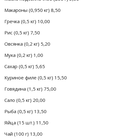
Макароны (0,950 кг) 8,50
Гречка (0,5 кг) 10,00
Рис (0,5 кг) 7,50
Овсянка (0,2 кг) 5,20
Мука (0,2 кг) 1,00
Сахар (0,5 кг) 5,65
Куриное филе (0,5 кг) 15,50
Говядина (1,5 кг) 75,00
Сало (0,5 кг) 20,00
Рыба (0,5 кг) 13,50
Яйца (15 шт.) 11,50
Чай (100 г) 13,00