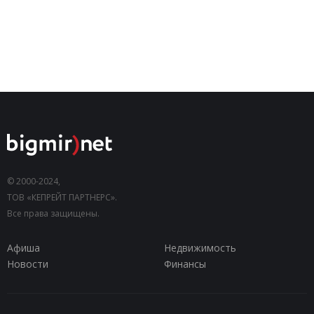
© 2000-2024,
ТОВ «КЕПРЕЙТ ПАРТНЕРС».
Все права защищены.
Афиша
Недвижимость
Новости
Финансы