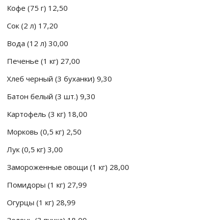
Кофе (75 г) 12,50
Сок (2 л) 17,20
Вода (12 л) 30,00
Печенье (1 кг) 27,00
Хлеб черный (3 буханки) 9,30
Батон белый (3 шт.) 9,30
Картофель (3 кг) 18,00
Морковь (0,5 кг) 2,50
Лук (0,5 кг) 3,00
Замороженные овощи (1 кг) 28,00
Помидоры (1 кг) 27,99
Огурцы (1 кг) 28,99
Зелень (3 пучка) 18,00