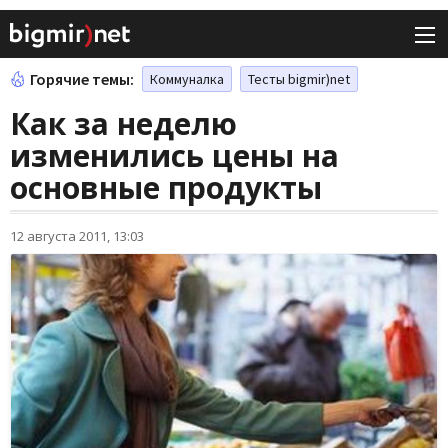
Горячие темы:
Коммуналка
Тесты bigmir)net
Как за неделю
изменились цены на
основные продукты
12 августа 2011, 13:03