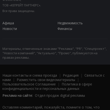
ТОВ «КЕПРЕЙТ ПАРТНЕРС».
Все права защищены.
Афиша
Недвижимость
Новости
Финансы
Материалы, отмеченные знаками "Реклама", "PR", "Спецпроект",
"Новости компаний", "Актуально", "Промо", публикуются на
правах рекламы.
Наши контакты и схема проезда
|
Редакция
|
Связаться с
нами
|
Разместить свои видеоматериалы
|
Пользовательское Соглашение
|
Политика в сфере
конфиденциальности и персональных данных
Реклама на сайте:
Отдел продаж digital рекламы
Оставляя комментарий, пожалуйста, помните о том, что