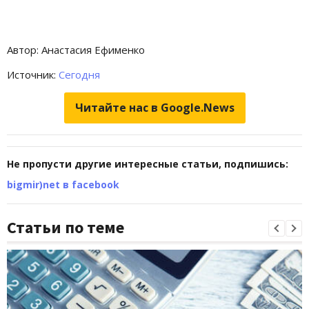
Автор: Анастасия Ефименко
Источник:
Сегодня
Читайте нас в Google.News
Не пропусти другие интересные статьи, подпишись:
bigmir)net в facebook
Статьи по теме