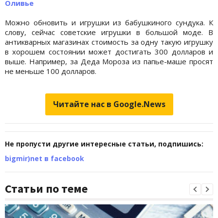
Оливье
Можно обновить и игрушки из бабушкиного сундука. К
слову, сейчас советские игрушки в большой моде. В
антикварных магазинах стоимость за одну такую игрушку
в хорошем состоянии может достигать 300 долларов и
выше. Например, за Деда Мороза из папье-маше просят
не меньше 100 долларов.
Читайте нас в Google.News
Не пропусти другие интересные статьи, подпишись:
bigmir)net в facebook
Статьи по теме