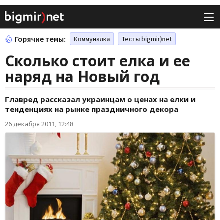
Горячие темы:
Коммуналка
Тесты bigmir)net
Сколько стоит елка и ее
наряд на Новый год
Главред рассказал украинцам о ценах на елки и
тенденциях на рынке праздничного декора
26 декабря 2011, 12:48