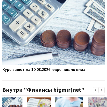
Курс валют на 10.08.2026: евро пошло вниз
Внутри "Финансы bigmir)net"