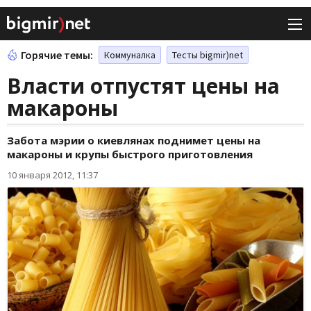
Горячие темы:
Коммуналка
Тесты bigmir)net
Власти отпустят цены на
макароны
Забота мэрии о киевлянах поднимет цены на
макароны и крупы быстрого приготовления
10 января 2012, 11:37