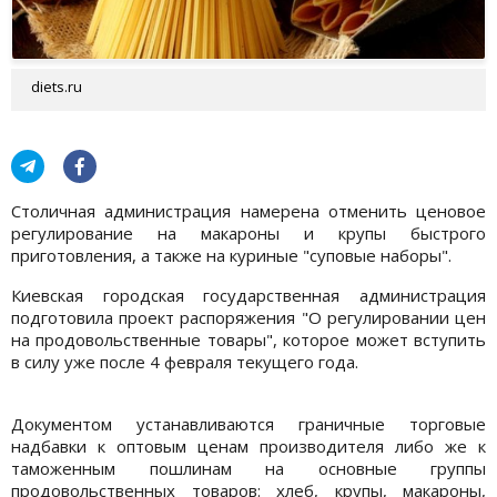
diets.ru
Столичная администрация намерена отменить ценовое
регулирование на макароны и крупы быстрого
приготовления, а также на куриные "суповые наборы".
Киевская городская государственная администрация
подготовила проект распоряжения "О регулировании цен
на продовольственные товары", которое может вступить
в силу уже после 4 февраля текущего года.
Документом устанавливаются граничные торговые
надбавки к оптовым ценам производителя либо же к
таможенным пошлинам на основные группы
продовольственных товаров: хлеб, крупы, макароны,