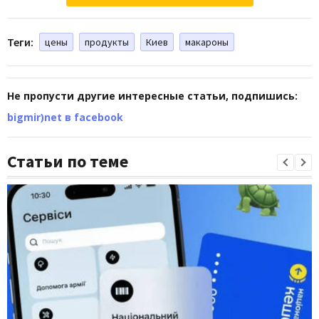
Теги:
цены
продукты
Киев
макароны
Не пропусти другие интересные статьи, подпишись:
bigmir)net в facebook
Статьи по теме