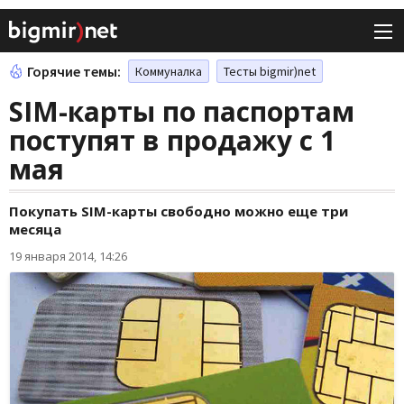
Горячие темы:
Коммуналка
Тесты bigmir)net
SIM-карты по паспортам
поступят в продажу с 1
мая
Покупать SIM-карты свободно можно еще три
месяца
19 января 2014, 14:26