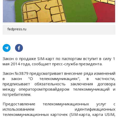
fedpress.ru
Закон о продаже SIM-карт по паспортам вступит в силу 1
мая 2014 года, сообщает пресс-служба президента.
Закон №3879 предусматривает внесение ряда изменений
в закон "О телекоммуникациях", в частности,
предписывает обязательность заключения договора
между оператором/провайдером телекоммуникаций и
потребителем.
Предоставление телекоммуникационных услуг с
использованием идентификационных
телекоммуникационных карточек (SIM-карта, карта USIM,