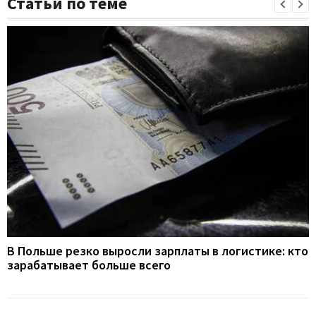
Статьи по теме
В Польше резко выросли зарплаты в логистике: кто
зарабатывает больше всего