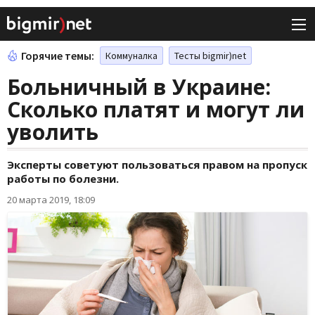
Горячие темы:
Коммуналка
Тесты bigmir)net
Больничный в Украине:
Сколько платят и могут ли
уволить
Эксперты советуют пользоваться правом на пропуск
работы по болезни.
20 марта 2019, 18:09