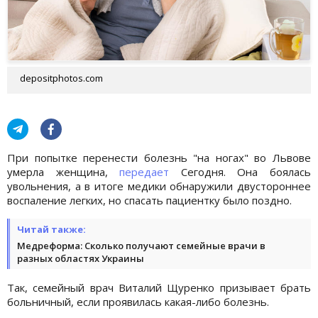
depositphotos.com
При попытке перенести болезнь "на ногах" во Львове
умерла женщина,
передает
Сегодня. Она боялась
увольнения, а в итоге медики обнаружили двустороннее
воспаление легких, но спасать пациентку было поздно.
Читай также:
Медреформа: Сколько получают семейные врачи в
разных областях Украины
Так, семейный врач Виталий Щуренко призывает брать
больничный, если проявилась какая-либо болезнь.