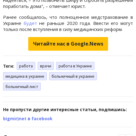
поработать дома", – отмечает юрист.
Ранее сообщалось, что полноценное медстрахование в
Украине
будет
не раньше 2020 года. Ввести его могут
только после вступления в силу медицинских реформ.
Читайте нас в Google.News
Теги:
работа
врачи
работа в Украине
медицина в украине
больничный в украине
больничный лист
Не пропусти другие интересные статьи, подпишись:
bigmir)net в facebook