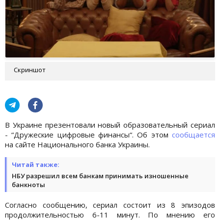
Скриншот
В Украине презентовали новый образовательный сериал
- “Дружеские цифровые финансы“. Об этом
сообщается
на сайте Национального банка Украины.
Читай также:
НБУ разрешил всем банкам принимать изношенные
банкноты
Согласно сообщению, сериал состоит из 8 эпизодов
продолжительностью 6-11 минут. По мнению его