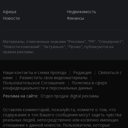
Афиша
Недвижимость
Новости
Финансы
Материалы, отмеченные знаками "Реклама", "PR", "Спецпроект",
"Новости компаний", "Актуально", "Промо", публикуются на
правах рекламы.
Наши контакты и схема проезда
|
Редакция
|
Связаться с
нами
|
Разместить свои видеоматериалы
|
Пользовательское Соглашение
|
Политика в сфере
конфиденциальности и персональных данных
Реклама на сайте:
Отдел продаж digital рекламы
Оставляя комментарий, пожалуйста, помните о том, что
содержание и тон Вашего сообщения могут задеть чувства
реальных людей, непосредственно или косвенно имеющих
отношение к данной новости. Пользователи, которые