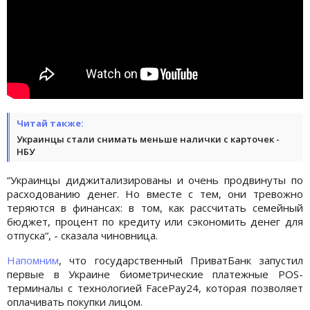
Читай также:
Украинцы стали снимать меньше налички с карточек -
НБУ
“Украинцы диджитализированы и очень продвинуты по
расходованию денег. Но вместе с тем, они тревожно
теряются в финансах: в том, как рассчитать семейный
бюджет, процент по кредиту или сэкономить денег для
отпуска“, - сказала чиновница.
Напомним
, что государственный ПриватБанк запустил
первые в Украине биометрические платежные POS-
терминалы с технологией FacePay24, которая позволяет
оплачивать покупки лицом.