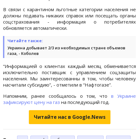
В связи с карантином льготные категории населения не
должны подавать никаких справок или посещать органы
соцстрахования - информация о потребителях
обновляется автоматически.
Читайте также:
Украина добывает 2/3 из необходимых стране объемов
газа, - Коболев
“Информацией о клиентах каждый месяц обменивается
исключительно поставщик с управлением соцзащиты
населения. Мы заинтересованны в том, чтобы человеку
насчитали субсидию”, - отметили в “Нафтогазе”.
Напомним, ранее сообщалось о том, что
в Украине
зафиксируют цену на газ
на последующий год.
Читайте нас в Google.News