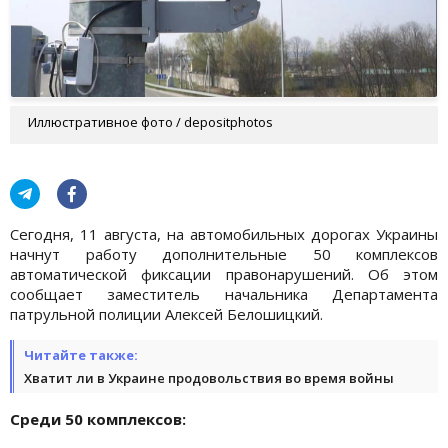
Иллюстративное фото / depositphotos
Сегодня, 11 августа, на автомобильных дорогах Украины
начнут работу дополнительные 50 комплексов
автоматической фиксации правонарушений. Об этом
сообщает заместитель начальника Департамента
патрульной полиции Алексей Белошицкий.
Читайте также:
Хватит ли в Украине продовольствия во время войны
Среди 50 комплексов: