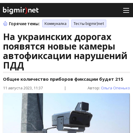
Горячие темы:
Коммуналка
Тесты bigmir)net
На украинских дорогах
появятся новые камеры
автофиксации нарушений
ПДД
Общее количество приборов фиксации будет 215
11 августа 2023, 11:37
|
Автор:
Ольга Опенько