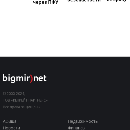
через ПФУ
© 2000-2024,
ТОВ «КЕПРЕЙТ ПАРТНЕРС».
Все права защищены.
Афиша
Недвижимость
Новости
Финансы