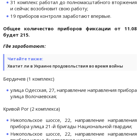
31 комплекс работал до полномасштабного вторжения
и сейчас возобновит свою работу;
19 приборов контроля заработают впервые.
Общее количество приборов фиксации от 11.08
будет 215.
Где заработают:
Читайте также:
Хватит ли в Украине продовольствия во время войны
Бердичев (1 комплекс)
улица Одесская, 27, направление направления прибора
улица Волочаевская;
Кривой Рог (2 комплекса)
Никопольское шоссе, 22, направление направления
прибора улица 21-й бригады Национальной гвардии;
Никопольское шоссе, 22, направление направления
прибора улица Днепровское шоссе;