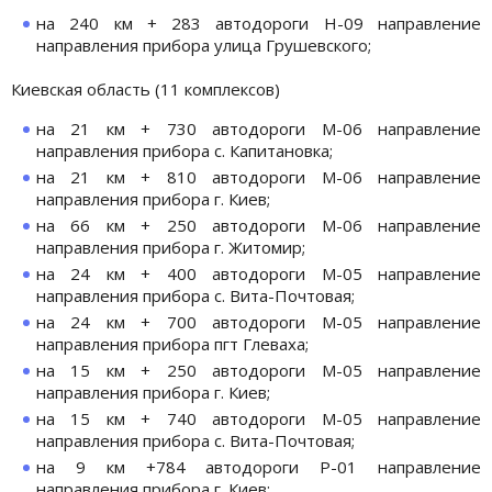
на 240 км + 283 автодороги Н-09 направление
направления прибора улица Грушевского;
Киевская область (11 комплексов)
на 21 км + 730 автодороги М-06 направление
направления прибора с. Капитановка;
на 21 км + 810 автодороги М-06 направление
направления прибора г. Киев;
на 66 км + 250 автодороги М-06 направление
направления прибора г. Житомир;
на 24 км + 400 автодороги М-05 направление
направления прибора с. Вита-Почтовая;
на 24 км + 700 автодороги М-05 направление
направления прибора пгт Глеваха;
на 15 км + 250 автодороги М-05 направление
направления прибора г. Киев;
на 15 км + 740 автодороги М-05 направление
направления прибора с. Вита-Почтовая;
на 9 км +784 автодороги Р-01 направление
направления прибора г. Киев;