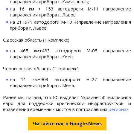
направления прибора г. Камянополь;
на 16 км + 153 автодороги М-11 направление
направления прибора г. Львов;
на 21+671 автодороги М-10 направление направления
прибора г. Львов;
Одесская область (1 комплекс)
на 465 км+483 автодороги М-05 направление
направления прибора г. Киев;
Черниговская область (1 комплекс)
на 11 км+903 автодороги Н-27 направление
направления прибора г. Мена.
Ранее мы писали, что ЕС выделит Украине 50 миллионов
евро для поддержки критической инфраструктуры и
возведения временных мостов в пострадавших
регионах.
Читайте нас в Google.News