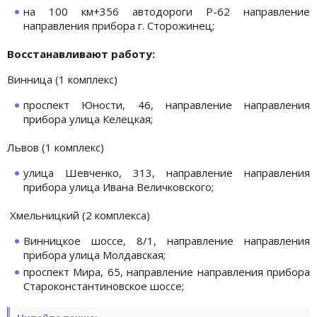
на 100 км+356 автодороги Р-62 направление
направления прибора г. Сторожинец;
Восстанавливают работу:
Винница (1 комплекс)
проспект Юности, 46, направление направления
прибора улица Келецкая;
Львов (1 комплекс)
улица Шевченко, 313, направление направления
прибора улица Ивана Величковского;
Хмельницкий (2 комплекса)
Винницкое шоссе, 8/1, направление направления
прибора улица Молдавская;
проспект Мира, 65, направление направления прибора
Староконстантиновское шоссе;