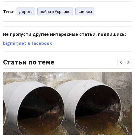
Теги:
дорога
война в Украине
камеры
Не пропусти другие интересные статьи, подпишись:
bigmir)net в facebook
Статьи по теме