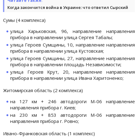
Читайте также:
Когда закончится война в Украине: что ответил Сырский
Сумы (4 комплекса)
улица Харьковская, 96, направление направления
прибора в направлении улица Сергея Табалы;
улица Героев Сумщины, 10, направление направления
прибора в направлении улица Кустовская;
улица Героев Сумщины, 27, направление направления
прибора в направлении площадь Независимости;
улица Героев Крут, 20, направление направления
прибора в направлении улица Ивана Харитоненко;
Житомирская область (2 комплекса)
на 127 км + 246 автодороги М-06 направление
направления прибора г. Киев;
на 230 км + 853 автодороги М-06 направление
направления прибора г. Ровно;
Ивано-Франковская область (1 комплекс)