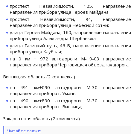
проспект Независимости, 125, направление
направления прибора улица Героев Майдана;
проспект Независимости, 94, направление
направления прибора улица Небесной сотни;
улица Героев Майдана, 160, направление направления
прибора улица Александра Щербанюка;
улица Галицкий путь, 46-В, направление направления
прибора улица Клубная;
на 0 км + 972 автодороги М-19-03 направление
направления прибора Черновицкая объездная дорога;
Винницкая область (2 комплекса)
на 491 км+090 автодороги М-30 направление
направления прибора г. Умань;
на 490 км+890 автодороги М-30 направление
направления прибора г. Винница;
Закарпатская область (2 комплекса)
Читайте также: