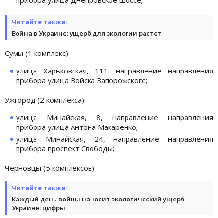
Читайте также:
Война в Украине: ущерб для экологии растет
Сумы (1 комплекс)
улица Харьковская, 111, направление направления
прибора улица Войска Запорожского;
Ужгород (2 комплекса)
улица Минайская, 8, направление направления
прибора улица Антона Макаренко;
улица Минайская, 24, направление направления
прибора проспект Свободы;
Черновцы (5 комплексов)
Читайте также:
Каждый день войны наносит экологический ущерб
Украине: цифры