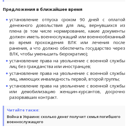
Предложения в ближайшее время
установление отпуска сроком 90 дней с оплатой
денежного довольствия для лиц, вернувшихся из
плена (в том числе нормирование, какие документы
должен иметь военнослужащий или военнообязанный
во время прохождения ВЛК или лечения после
ранения, а что должно обеспечить государство через
ВЛК, чтобы уменьшить бюрократию);
установление права на увольнение с военной службы
лиц без гражданства или иностранцев;
установление права на увольнение с военной службы
лиц, имеющих инвалидность первой, второй группы;
установление права на увольнение с военной службы
или демобилизацию женщин-курсантов, досрочно
разорвавших контракт.
Читайте также:
Война в Украине: сколько денег получит семья погибшего
военнослужащего