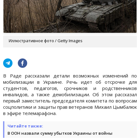
Иллюстративное фото / Getty Images
В Раде рассказали детали возможных изменений по
мобилизации в Украине. Речь идет об отсрочке для
студентов, педагогов, срочников и родственников
инвалидов, а также демобилизации. Об этом рассказал
первый заместитель председателя комитета по вопросам
соцполитики и защиты прав ветеранов Михаил Цымбалюк
в эфире телемарафона.
Читайте также:
В ООН назвали сумму убытков Украины от войны