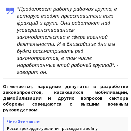
"Продолжает работу рабочая группа, в
которую входят представители всех
фракций и групп. Они работают над
усовершенствованием
законодательства в сфере военной
деятельности. И в ближайшие дни мы
будем рассматривать ряд
законопроектов, в том числе
наработанные этой рабочей группой", -
говорит он.
Отмечается, народные депутаты в разработке
законопроектов, касающихся мобилизации,
демобилизации и других вопросов сектора
обороны совещаются с высшим военным
руководством.
Читайте также:
Россия рекордно увеличит расходы на войну