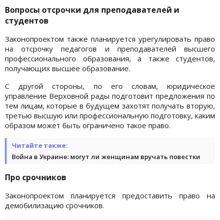
Вопросы отсрочки для преподавателей и
студентов
Законопроектом также планируется урегулировать право
на отсрочку педагогов и преподавателей высшего
профессионального образования, а также студентов,
получающих высшее образование.
С другой стороны, по его словам, юридическое
управление Верховной рады подготовит предложения по
тем лицам, которые в будущем захотят получать вторую,
третью высшую или профессиональную подготовку, каким
образом может быть ограничено такое право.
Читайте также:
Война в Украине: могут ли женщинам вручать повестки
Про срочников
Законопроектом планируется предоставить право на
демобилизацию срочников.