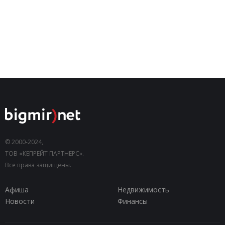
© 2000-2024,
ТОВ «КЕПРЕЙТ ПАРТНЕРС».
Все права защищены.
Афиша
Недвижимость
Новости
Финансы