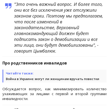
"Это очень важный вопрос. И более того,
они все без исключения уже отслужили
законом сроки. Поэтому мы предполагаем,
что после изменений в
законодательстве, Верховный
главнокомандующий должен будет
подписать закон о демобилизации и все
эти лица, они будут демобилизованы", -
говорит Цымбалюк.
Про родственников инвалидов
Читайте также:
Война в Украине: могут ли женщинам вручать повестки
Обсуждается вопрос, как минимизировать количество
ухаживающих за лицами с первой и второй группами
инвалидности.