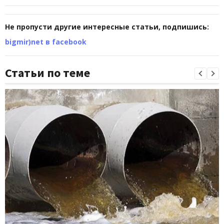
Не пропусти другие интересные статьи, подпишись:
bigmir)net в facebook
Статьи по теме