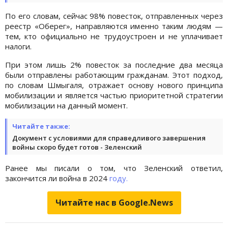
По его словам, сейчас 98% повесток, отправленных через
реестр «Оберег», направляются именно таким людям —
тем, кто официально не трудоустроен и не уплачивает
налоги.
При этом лишь 2% повесток за последние два месяца
были отправлены работающим гражданам. Этот подход,
по словам Шмыгаля, отражает основу нового принципа
мобилизации и является частью приоритетной стратегии
мобилизации на данный момент.
Читайте также:
Документ с условиями для справедливого завершения
войны скоро будет готов - Зеленский
Ранее мы писали о том, что Зеленский ответил,
закончится ли война в 2024
году.
Читайте нас в Google.News