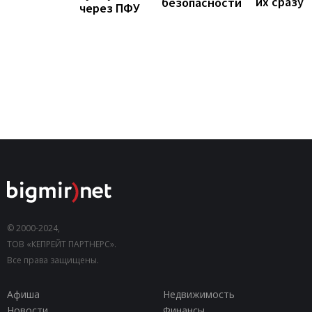
их сразу
безопасности
через ПФУ
© 2000-2024,
ТОВ «КЕПРЕЙТ ПАРТНЕРС».
Все права защищены.
Афиша
Недвижимость
Новости
Финансы