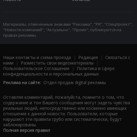
Материалы, отмеченные знаками "Реклама", "PR", "Спецпроект",
"Новости компаний", "Актуально", "Промо", публикуются на
правах рекламы.
Наши контакты и схема проезда
|
Редакция
|
Связаться с
нами
|
Разместить свои видеоматериалы
|
Пользовательское Соглашение
|
Политика в сфере
конфиденциальности и персональных данных
Реклама на сайте:
Отдел продаж digital рекламы
Оставляя комментарий, пожалуйста, помните о том, что
содержание и тон Вашего сообщения могут задеть чувства
реальных людей, непосредственно или косвенно имеющих
отношение к данной новости. Пользователи, которые
нарушают эти правила грубо или систематически, будут
заблокированы.
Полная версия правил