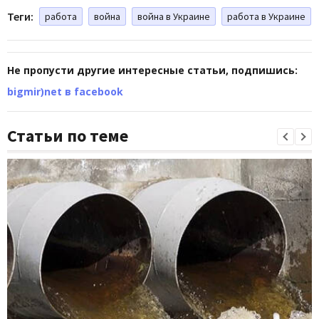
Теги:
работа
война
война в Украине
работа в Украине
Не пропусти другие интересные статьи, подпишись:
bigmir)net в facebook
Статьи по теме