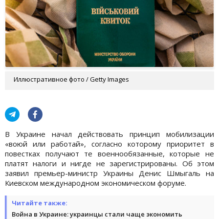
Иллюстративное фото / Getty Images
В Украине начал действовать принцип мобилизации
«воюй или работай», согласно которому приоритет в
повестках получают те военнообязанные, которые не
платят налоги и нигде не зарегистрированы. Об этом
заявил премьер-министр Украины Денис Шмыгаль на
Киевском международном экономическом форуме.
Читайте также:
Война в Украине: украинцы стали чаще экономить