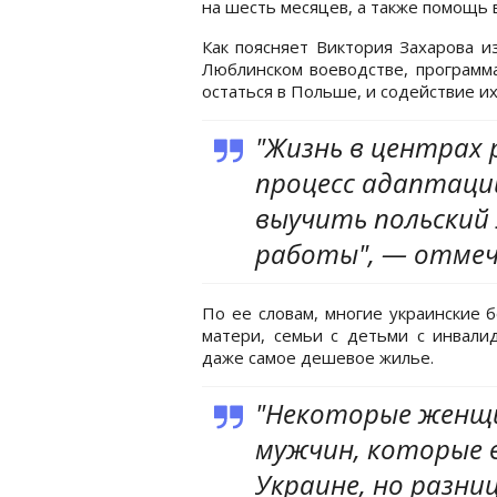
на шесть месяцев, а также помощь
Как поясняет Виктория Захарова 
Люблинском воеводстве, программ
остаться в Польше, и содействие и
"Жизнь в центрах
процесс адаптаци
выучить польский
работы", — отмеч
По ее словам, многие украинские 
матери, семьи с детьми с инвали
даже самое дешевое жилье.
"Некоторые женщ
мужчин, которые
Украине, но разни