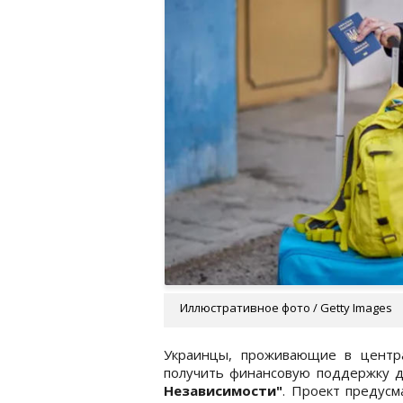
Иллюстративное фото / Getty Images
Украинцы, проживающие в центр
получить финансовую поддержку 
Независимости"
. Проект предусм