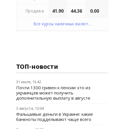
41.90
44.36
0.00
Продажа
Все курсы наличных валют...
ТОП-новости
31 июля, 15:42
Почти 1300 гривен к пенсии: кто из
украинцев может получить
дополнительную выплату в августе
3 августа, 13:04
Фальшивые деньги в Украине: какие
банкноты подделывают чаще всего