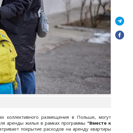
ах коллективного размещения в Польше, могут
для аренды жилья в рамках программы
"Вместе к
атривает покрытие расходов на аренду квартиры