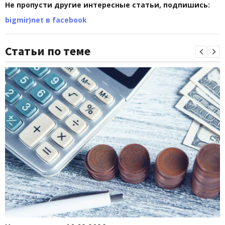
Не пропусти другие интересные статьи, подпишись:
bigmir)net в facebook
Статьи по теме