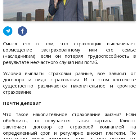
Смысл его в том, что страховщик выплачивает
возмещение застрахованному или его семье
(наследникам), если он потерял трудоспособность в
результате несчастного случая или погиб.
Условия выплаты страховки разные, все зависит от
договора и вида страхования. И в этом контексте
существенно различаются накопительное и срочное
страхование.
Почти депозит
Что такое накопительное страхование жизни? Если
обобщить, то получается такая картина. Клиент
заключает договор со страховой компанией на
определенный срок и регулярно вносит платежи. По
окончании срока договора, если с ним ничего не