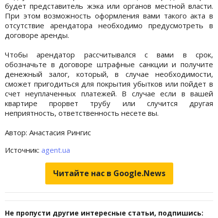
будет представитель жэка или органов местной власти.
При этом возможность оформления вами такого акта в
отсутствие арендатора необходимо предусмотреть в
договоре аренды.
Чтобы арендатор рассчитывался с вами в срок,
обозначьте в договоре штрафные санкции и получите
денежный залог, который, в случае необходимости,
сможет пригодиться для покрытия убытков или пойдет в
счет неуплаченных платежей. В случае если в вашей
квартире прорвет трубу или случится другая
неприятность, ответственность несете вы.
Автор: Анастасия Рингис
Источник:
agent.ua
Читайте нас в Google.News
Не пропусти другие интересные статьи, подпишись: