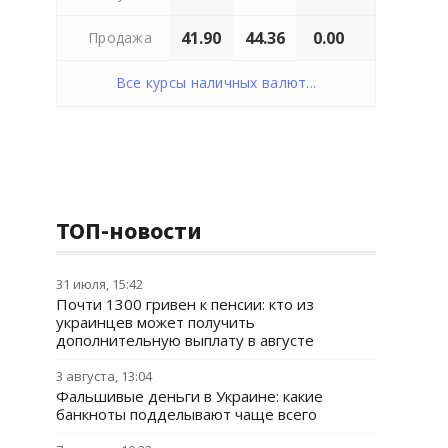
41.90
44.36
0.00
Продажа
Все курсы наличных валют...
ТОП-новости
31 июля, 15:42
Почти 1300 гривен к пенсии: кто из
украинцев может получить
дополнительную выплату в августе
3 августа, 13:04
Фальшивые деньги в Украине: какие
банкноты подделывают чаще всего