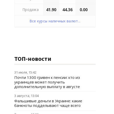
41.90
44.36
0.00
Продажа
Все курсы наличных валют...
ТОП-новости
31 июля, 15:42
Почти 1300 гривен к пенсии: кто из
украинцев может получить
дополнительную выплату в августе
3 августа, 13:04
Фальшивые деньги в Украине: какие
банкноты подделывают чаще всего