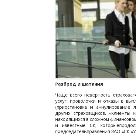
Разброд и шатания
Чаще всего неверность страховат
услуг, проволочки и отказы в вып
(приостановка и аннулирование л
других страховщиков. «Клиенты к
находящихся в сложном финансовом
и известные СК, которыепродол
председательправления ЗАО «СК «Ук